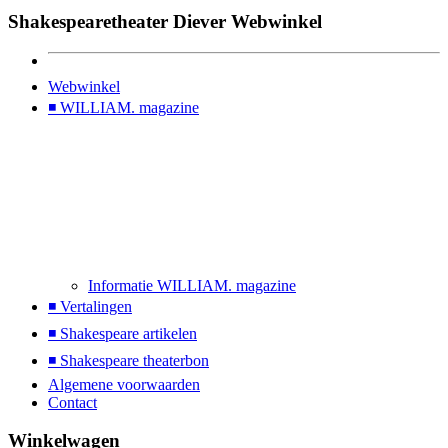
Shakespearetheater Diever Webwinkel
Webwinkel
◾ WILLIAM. magazine
Informatie WILLIAM. magazine
◾ Vertalingen
◾ Shakespeare artikelen
◾ Shakespeare theaterbon
Algemene voorwaarden
Contact
Winkelwagen