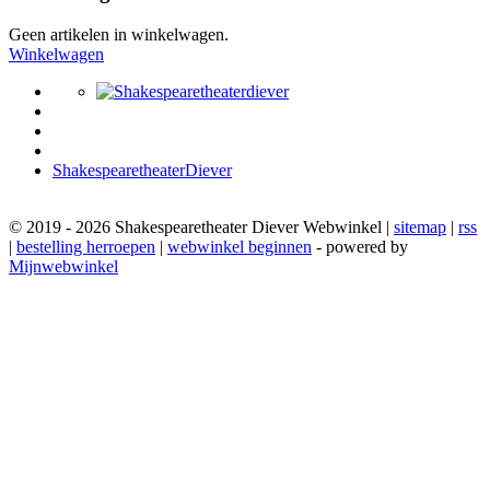
Geen artikelen in winkelwagen.
Winkelwagen
ShakespearetheaterDiever
© 2019 - 2026 Shakespearetheater Diever Webwinkel |
sitemap
|
rss
|
bestelling herroepen
|
webwinkel beginnen
- powered by
Mijnwebwinkel